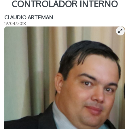
CONTROLADOR INTERNO
CLAUDIO ARTEMAN
19/04/2018