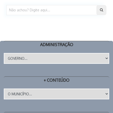
ADMINISTRAÇÃO
+ CONTEÚDO