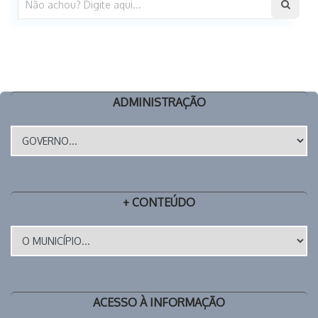
ADMINISTRAÇÃO
+ CONTEÚDO
ACESSO À INFORMAÇÃO