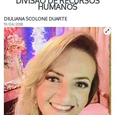
DIVISÃO DE RECURSOS
HUMANOS
DIULIANA SCOLONE DUARTE
19/04/2018