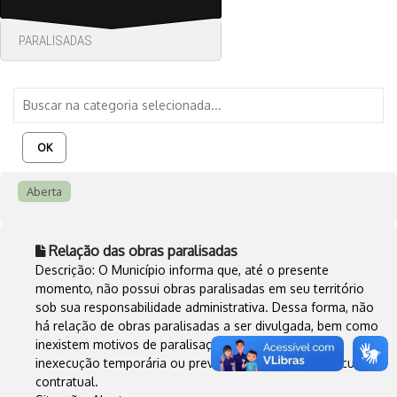
PARALISADAS
OK
Aberta
Relação das obras paralisadas
Descrição: O Município informa que, até o presente
momento, não possui obras paralisadas em seu território
sob sua responsabilidade administrativa. Dessa forma, não
há relação de obras paralisadas a ser divulgada, bem como
inexistem motivos de paralisação, responsáveis pela
inexecução temporária ou previsão de reinício de execução
contratual.