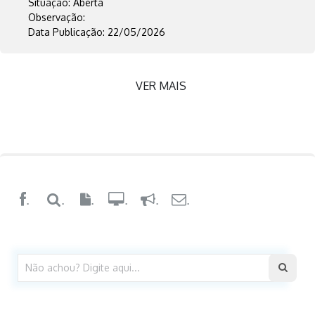
Situação: Aberta
Observação:
Data Publicação: 22/05/2026
VER MAIS
.
.
.
.
.
.