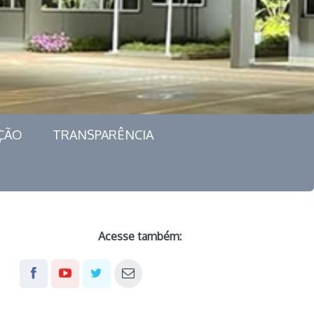
ÇÃO
TRANSPARÊNCIA
Acesse também: