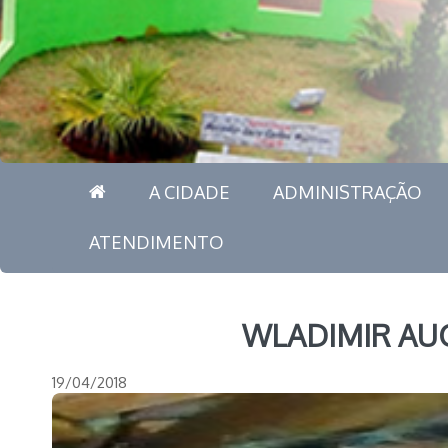
A CIDADE
ADMINISTRAÇÃO
ATENDIMENTO
WLADIMIR AU
19/04/2018