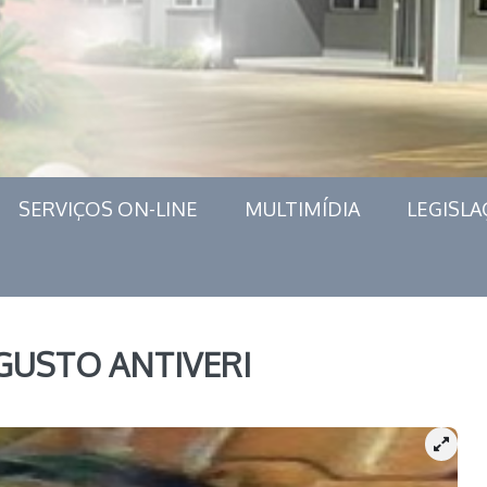
SERVIÇOS ON-LINE
MULTIMÍDIA
LEGISLA
GUSTO ANTIVERI