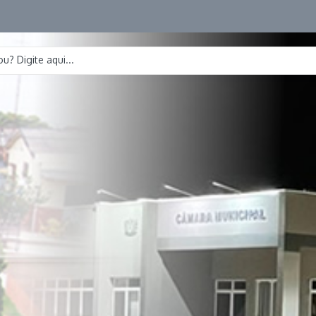
u? Digite aqui...