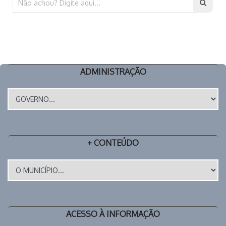
ADMINISTRAÇÃO
+ CONTEÚDO
ACESSO À INFORMAÇÃO