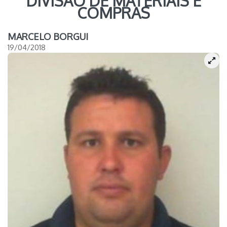
DIVISÃO DE MATERIAIS E
COMPRAS
MARCELO BORGUI
19/04/2018