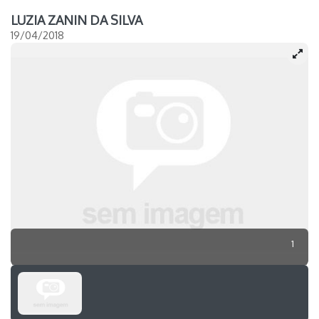
LUZIA ZANIN DA SILVA
19/04/2018
1