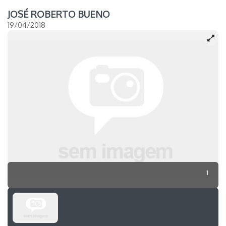
JOSÉ ROBERTO BUENO
19/04/2018
1