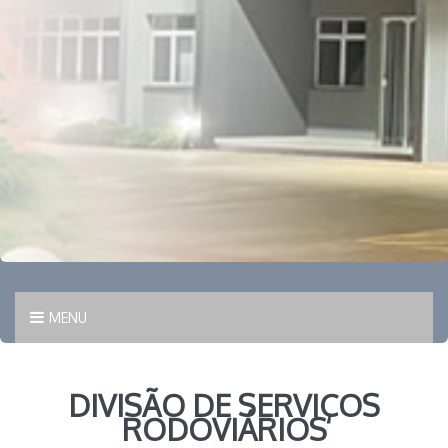
MENU
DIVISÃO DE SERVIÇOS
RODOVIÁRIOS