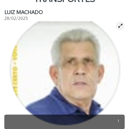
LUIZ MACHADO
28/02/2025
1