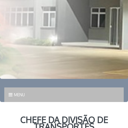
MENU
CHEFE DA DIVISÃO DE
TRANSPORTES