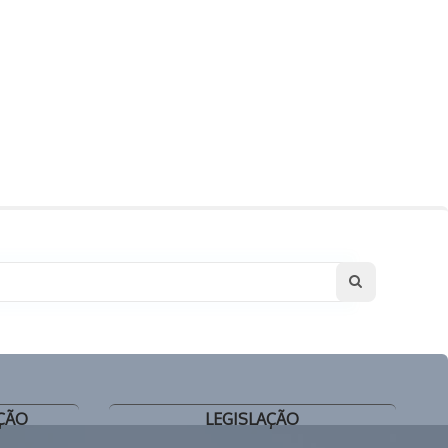
ÇÃO
LEGISLAÇÃO