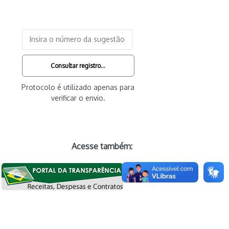
Consultar registro...
Protocolo é utilizado apenas para
verificar o envio.
Acesse também: