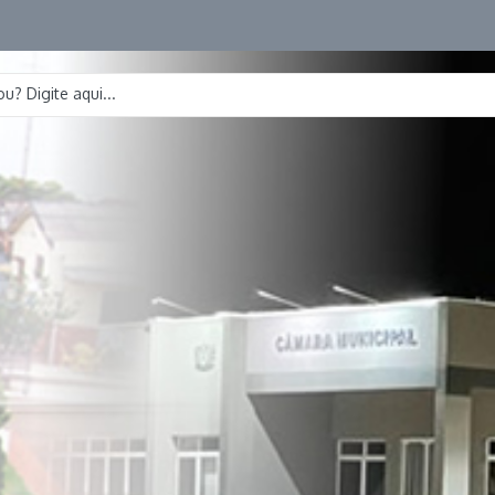
u? Digite aqui...