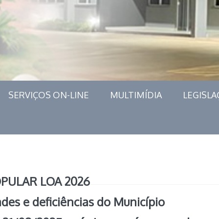
SERVIÇOS ON-LINE
MULTIMÍDIA
LEGISLA
PULAR LOA 2026
es e deficiências do Município